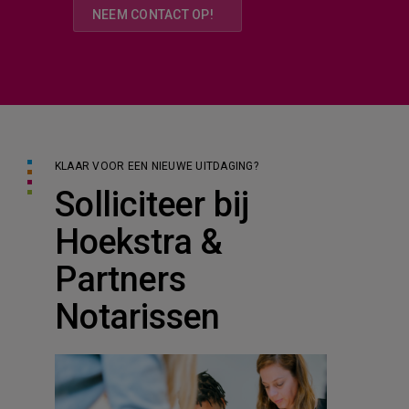
NEEM CONTACT OP!
KLAAR VOOR EEN NIEUWE UITDAGING?
Solliciteer bij
Hoekstra &
Partners
Notarissen