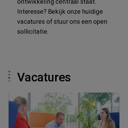
ontwikkeling centraal staat.
Interesse? Bekijk onze huidige
vacatures of stuur ons een open
sollicitatie.
Vacatures