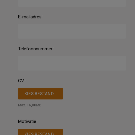
E-mailadres
Telefoonnummer
CV
KIES BESTAND
Max. 16,00MB
Motivatie
KIES BESTAND