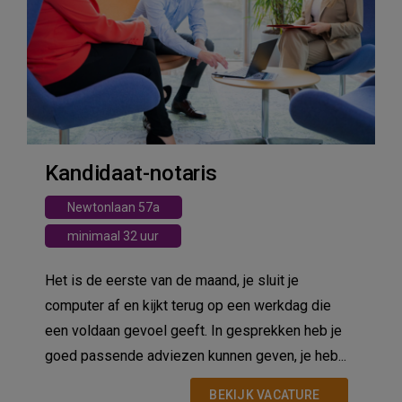
Kandidaat-notaris
Newtonlaan 57a
minimaal 32 uur
Het is de eerste van de maand, je sluit je
computer af en kijkt terug op een werkdag die
een voldaan gevoel geeft. In gesprekken heb je
goed passende adviezen kunnen geven, je heb...
BEKIJK VACATURE