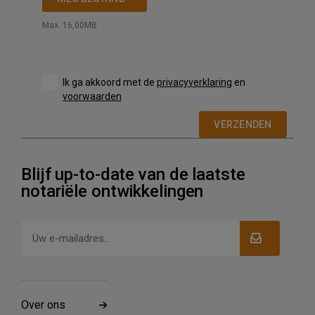
Max. 16,00MB
Ik ga akkoord met de
privacyverklaring
en
voorwaarden
VERZENDEN
Blijf up-to-date van de laatste
notariële ontwikkelingen
Over ons