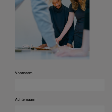
Voornaam
Achternaam