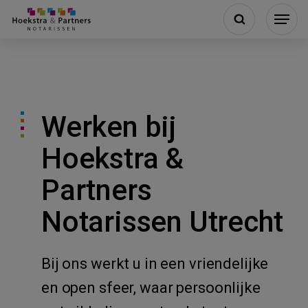
Werken bij
Hoekstra &
Partners
Notarissen Utrecht
Bij ons werkt u in een vriendelijke
en open sfeer, waar persoonlijke