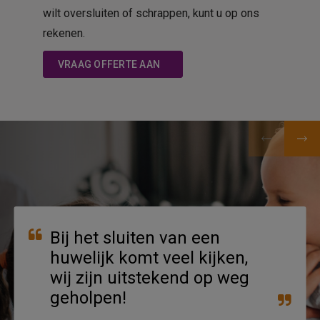
wilt oversluiten of schrappen, kunt u op ons
rekenen.
VRAAG OFFERTE AAN
Bij het sluiten van een
huwelijk komt veel kijken,
wij zijn uitstekend op weg
geholpen!