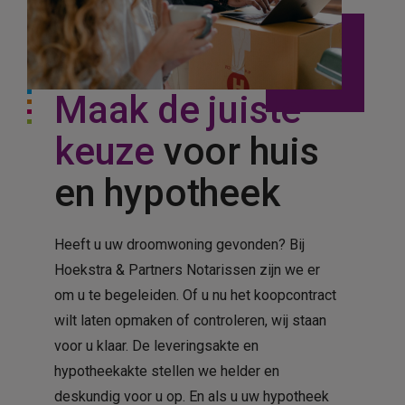
Maak de juiste
keuze
voor huis
en hypotheek
Heeft u uw droomwoning gevonden? Bij
Hoekstra & Partners Notarissen zijn we er
om u te begeleiden. Of u nu het koopcontract
wilt laten opmaken of controleren, wij staan
voor u klaar. De leveringsakte en
hypotheekakte stellen we helder en
deskundig voor u op. En als u uw hypotheek