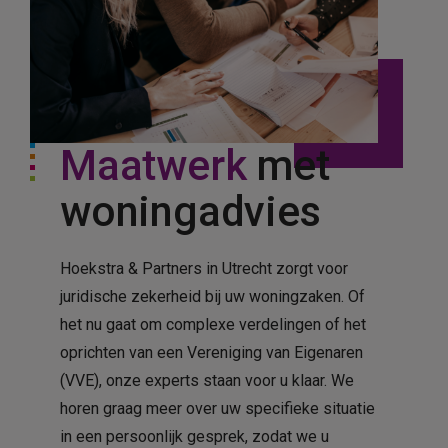
Maatwerk
met
woningadvies
Hoekstra & Partners in Utrecht zorgt voor
juridische zekerheid bij uw woningzaken. Of
het nu gaat om complexe verdelingen of het
oprichten van een Vereniging van Eigenaren
(VVE), onze experts staan voor u klaar. We
horen graag meer over uw specifieke situatie
in een persoonlijk gesprek, zodat we u