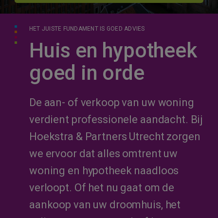
HET JUISTE FUNDAMENT IS GOED ADVIES
Huis en hypotheek
goed in orde
De aan- of verkoop van uw woning
verdient professionele aandacht. Bij
Hoekstra & Partners Utrecht zorgen
we ervoor dat alles omtrent uw
woning en hypotheek naadloos
verloopt. Of het nu gaat om de
aankoop van uw droomhuis, het