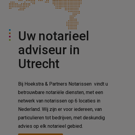
Tilburg
Uw notarieel
adviseur in
Utrecht
Bij Hoekstra & Partners Notarissen vindt u
betrouwbare notariële diensten, met een
netwerk van notarissen op 6 locaties in
Nederland. Wij zijn er voor iedereen, van
particulieren tot bedrijven, met deskundig
advies op elk notarieel gebied.