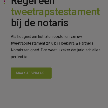
Regel een
Hoe kunne
tweetrapstestament
bij de notaris
Als het gaat om het laten opstellen van uw
tweetrapstestament zit u bij Hoekstra & Partners
Noratissen goed. Dan weet u zeker dat juridisch alles
perfect is.
MAAK AFSPRAAK