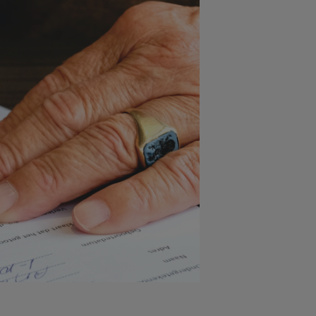
ZOEKEN