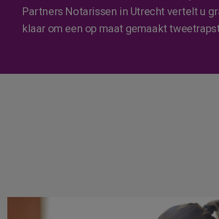
Partners Notarissen in Utrecht vertelt u gr
klaar om een op maat gemaakt tweetrapst