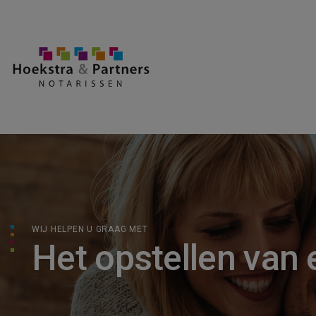
WIJ HELPEN U GRAAG MET
Het opstellen van