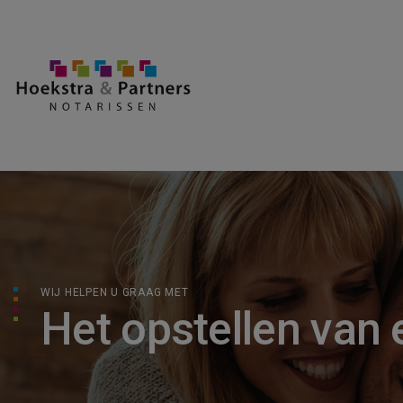
WIJ HELPEN U GRAAG MET
Het opstellen van