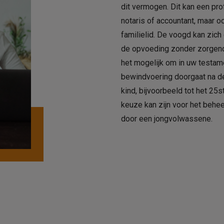
dit vermogen. Dit kan een pro
notaris of accountant, maar 
familielid. De voogd kan zich
de opvoeding zonder zorgeno
het mogelijk om in uw testam
bewindvoering doorgaat na d
kind, bijvoorbeeld tot het 25st
keuze kan zijn voor het behee
door een jongvolwassene.