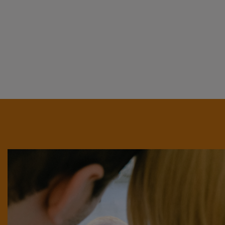
Hoe kunne