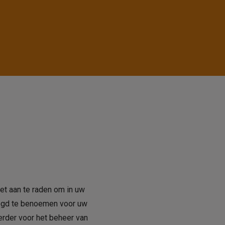
et aan te raden om in uw
oogd te benoemen voor uw
rder voor het beheer van