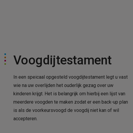
Voogdijtestament
In een speicaal opgesteld voogdijtestament legt u vast
wie na uw overlijden het ouderlijk gezag over uw
kinderen krijgt. Het is belangrijk om hierbij een lijst van
meerdere voogden te maken zodat er een back-up plan
is als de voorkeursvoogd de voogdij niet kan of wil
accepteren.