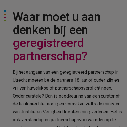
Waar moet u aan
denken bij een
geregistreerd
partnerschap?
Bij het aangaan van een geregistreerd partnerschap in
Utrecht moeten beide partners 18 jaar of ouder zijn en
vrij van huwelijkse of partnerschapsverplichtingen.
Onder curatele? Dan is goedkeuring van een curator of
de kantonrechter nodig en soms kan zelfs de minister
van Justitie en Veiligheid toestemming verlenen. Het is
ook verstandig om
partnerschapsvoorwaarden
op te