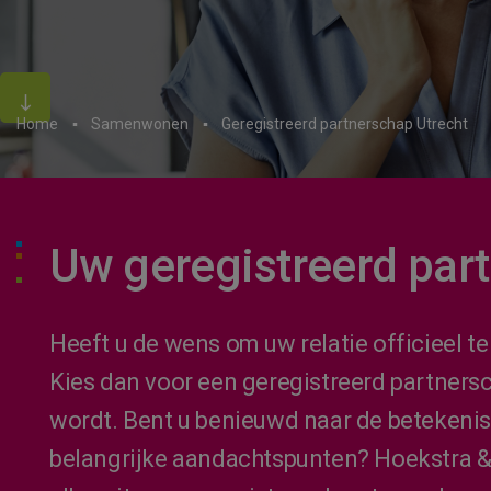
Home
Samenwonen
Geregistreerd partnerschap Utrecht
Uw geregistreerd part
Heeft u de wens om uw relatie officieel 
Kies dan voor een geregistreerd partnersc
wordt. Bent u benieuwd naar de betekenis
belangrijke aandachtspunten? Hoekstra & 