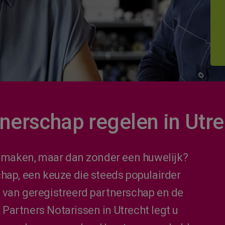
nerschap regelen in Utre
te maken, maar dan zonder een huwelijk?
hap, een keuze die steeds populairder
 van geregistreerd partnerschap en de
Partners Notarissen in Utrecht legt u