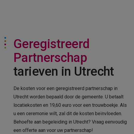
Geregistreerd
Partnerschap
tarieven in Utrecht
De kosten voor een geregistreerd partnerschap in
Utrecht worden bepaald door de gemeente. U betaalt
locatiekosten en 19,60 euro voor een trouwboekje. Als
u een ceremonie wilt, zal dit de kosten beïnvloeden.
Behoefte aan begeleiding in Utrecht? Vraag eenvoudig
een offerte aan voor uw partnerschap!