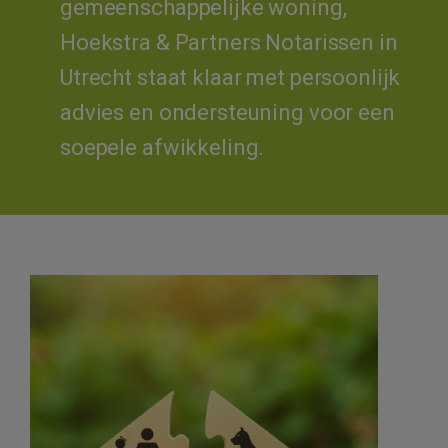
gemeenschappelijke woning,
Hoekstra & Partners Notarissen in
Utrecht staat klaar met persoonlijk
advies en ondersteuning voor een
soepele afwikkeling.