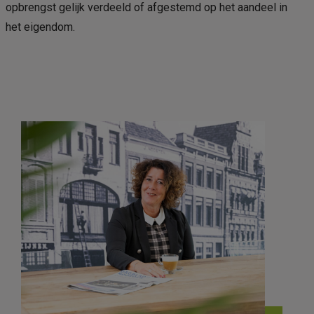
opbrengst gelijk verdeeld of afgestemd op het aandeel in
het eigendom.