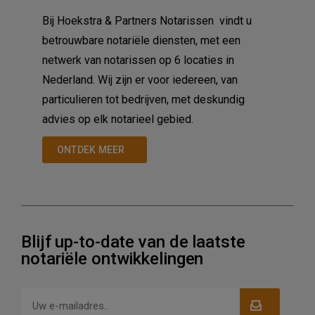
Bij Hoekstra & Partners Notarissen vindt u
betrouwbare notariële diensten, met een
netwerk van notarissen op 6 locaties in
Nederland. Wij zijn er voor iedereen, van
particulieren tot bedrijven, met deskundig
advies op elk notarieel gebied.
ONTDEK MEER
Blijf up-to-date van de laatste
notariële ontwikkelingen