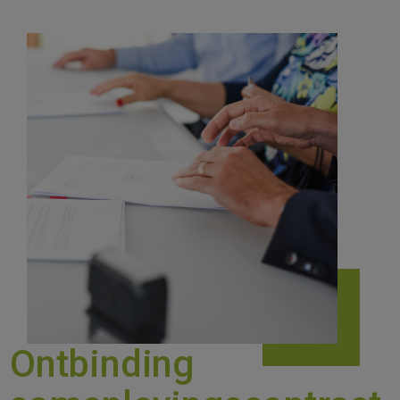
Ontbinding