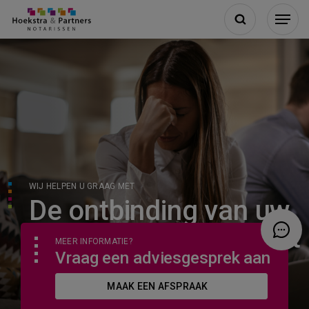
WIJ HELPEN U GRAAG MET
De ontbinding van uw
samenlevingscontract
MEER INFORMATIE?
Vraag een adviesgesprek aan
MAAK EEN AFSPRAAK