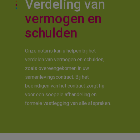
Verdeling van
vermogen en
schulden
Onze notaris kan u helpen bij het
verdelen van vermogen en schulden,
zoals overeengekomen in uw
samenlevingscontract. Bij het
beëindigen van het contract zorgt hij
voor een soepele afhandeling en
formele vastlegging van alle afspraken.