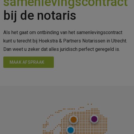
samenlevingscontract
bij de notaris
Als het gaat om ontbinding van het samenlevingscontract
kunt u terecht bij Hoekstra & Partners Notarissen in Utrecht.
Dan weet u zeker dat alles juridisch perfect geregeld is.
MAAK AFSPRAAK
Groningen