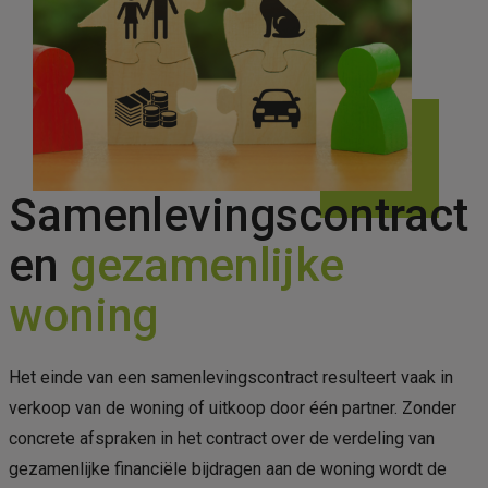
Samenlevingscontract
en
gezamenlijke
woning
Het einde van een samenlevingscontract resulteert vaak in
verkoop van de woning of uitkoop door één partner. Zonder
concrete afspraken in het contract over de verdeling van
gezamenlijke financiële bijdragen aan de woning wordt de