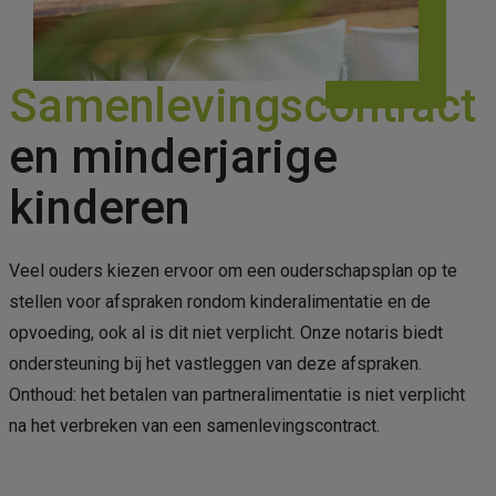
Samenlevingscontract
en minderjarige
kinderen
Veel ouders kiezen ervoor om een ouderschapsplan op te
stellen voor afspraken rondom kinderalimentatie en de
opvoeding, ook al is dit niet verplicht. Onze notaris biedt
ondersteuning bij het vastleggen van deze afspraken.
Onthoud: het betalen van partneralimentatie is niet verplicht
na het verbreken van een samenlevingscontract.